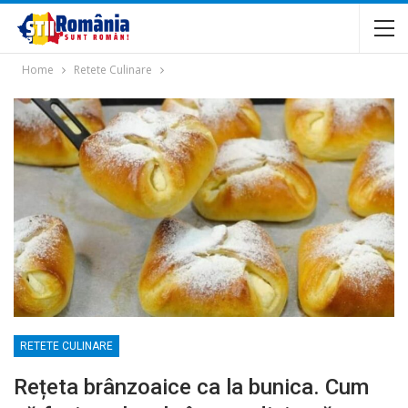
Home
Retete Culinare
RETETE CULINARE
Rețeta brânzoaice ca la bunica. Cum