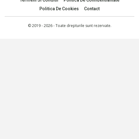
Termeni Si Conditii
Politica De Confidentialitate
Politica De Cookies
Contact
© 2019 - 2026 - Toate drepturile sunt rezervate.