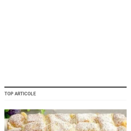
TOP ARTICOLE