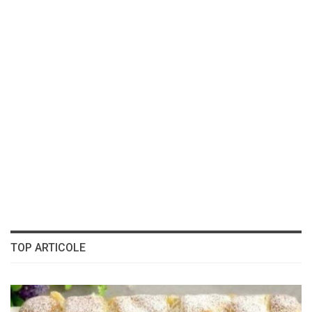
TOP ARTICOLE