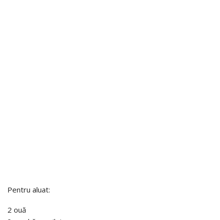
Pentru aluat:
2 ouă