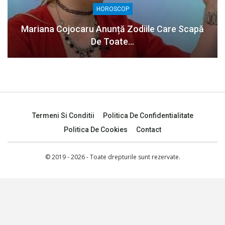
HOROSCOP
Mariana Cojocaru Anunță Zodiile Care Scapă
De Toate…
Termeni Si Conditii
Politica De Confidentialitate
Politica De Cookies
Contact
© 2019 - 2026 - Toate drepturile sunt rezervate.