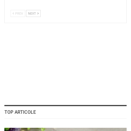
PREV
NEXT
TOP ARTICOLE