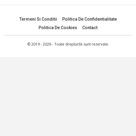
Termeni Si Conditii
Politica De Confidentialitate
Politica De Cookies
Contact
© 2019 - 2026 - Toate drepturile sunt rezervate.