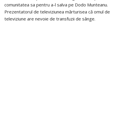
comunitatea sa pentru a-l salva pe Dodo Munteanu.
Prezentatorul de televiziunea mărturisea că omul de
televiziune are nevoie de transfuzii de sânge.