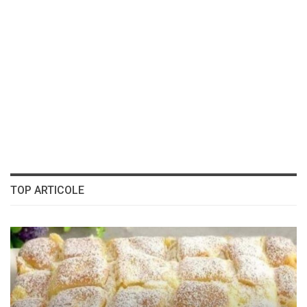
TOP ARTICOLE