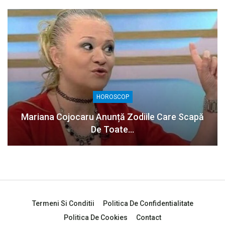
HOROSCOP
Mariana Cojocaru Anunță Zodiile Care Scapă
De Toate…
Termeni Si Conditii
Politica De Confidentialitate
Politica De Cookies
Contact