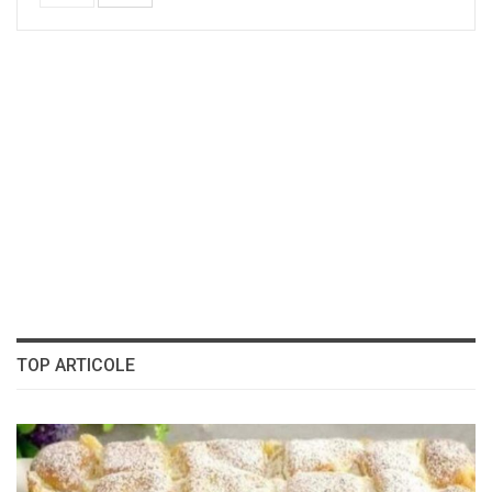
TOP ARTICOLE