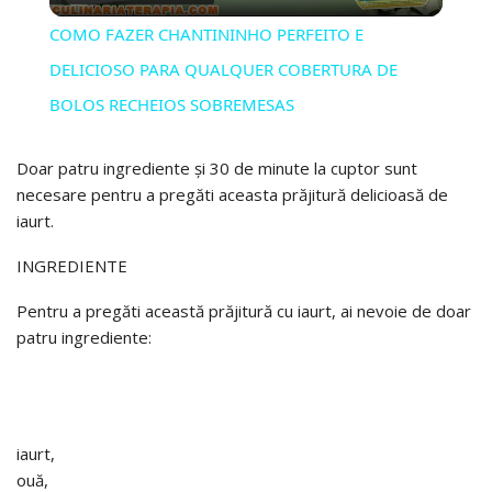
VIDEO
COMO FAZER CHANTININHO PERFEITO E
DELICIOSO PARA QUALQUER COBERTURA DE
BOLOS RECHEIOS SOBREMESAS
Doar patru ingrediente și 30 de minute la cuptor sunt
necesare pentru a pregăti aceasta prăjitură delicioasă de
iaurt.
INGREDIENTE
Pentru a pregăti această prăjitură cu iaurt, ai nevoie de doar
patru ingrediente:
iaurt,
ouă,