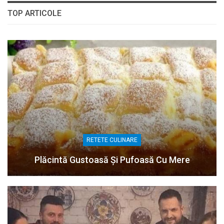
TOP ARTICOLE
RETETE CULINARE
Plăcintă Gustoasă Și Pufoasă Cu Mere