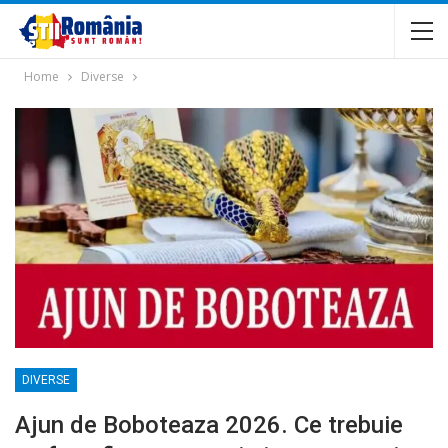
Home
Diverse
DIVERSE
Ajun de Boboteaza 2026. Ce trebuie