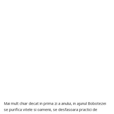
Mai mult chiar decat in prima zi a anului, in ajunul Bobotezei
se purifica vitele si oamenii, se desfasoara practici de