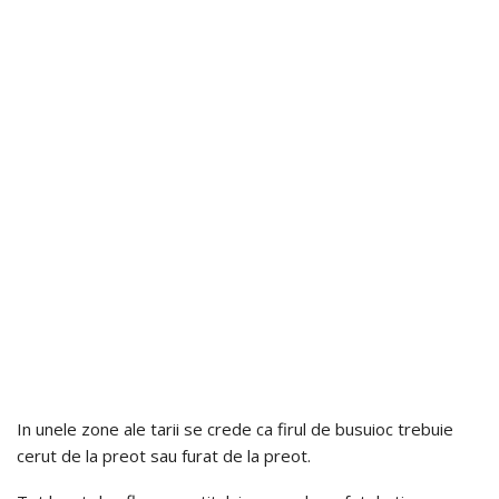
In unele zone ale tarii se crede ca firul de busuioc trebuie
cerut de la preot sau furat de la preot.