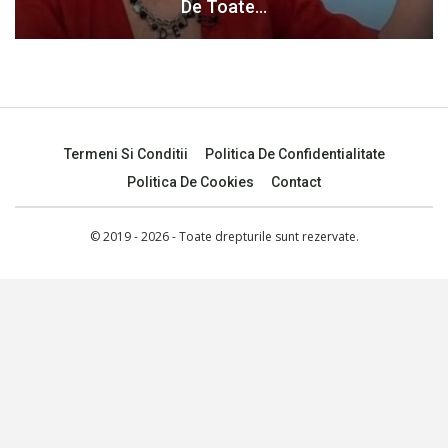
De Toate…
Termeni Si Conditii
Politica De Confidentialitate
Politica De Cookies
Contact
© 2019 - 2026 - Toate drepturile sunt rezervate.