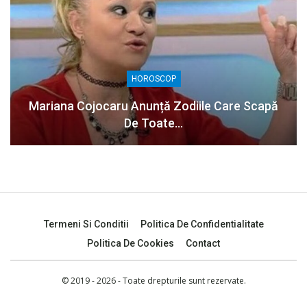
HOROSCOP
Mariana Cojocaru Anunță Zodiile Care Scapă
De Toate…
Termeni Si Conditii
Politica De Confidentialitate
Politica De Cookies
Contact
© 2019 - 2026 - Toate drepturile sunt rezervate.