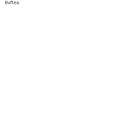
Buftea.