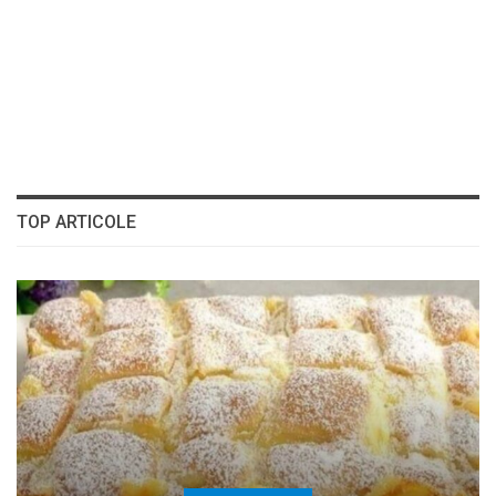
TOP ARTICOLE