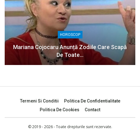
HOROSCOP
Mariana Cojocaru Anunță Zodiile Care Scapă
De Toate…
Termeni Si Conditii
Politica De Confidentialitate
Politica De Cookies
Contact
© 2019 - 2026 - Toate drepturile sunt rezervate.