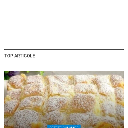
TOP ARTICOLE