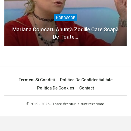
HOROSCOP
Mariana Cojocaru Anunță Zodiile Care Scapă
De Toate…
Termeni Si Conditii
Politica De Confidentialitate
Politica De Cookies
Contact
© 2019 - 2026 - Toate drepturile sunt rezervate.