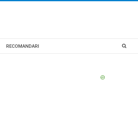
RECOMANDARI