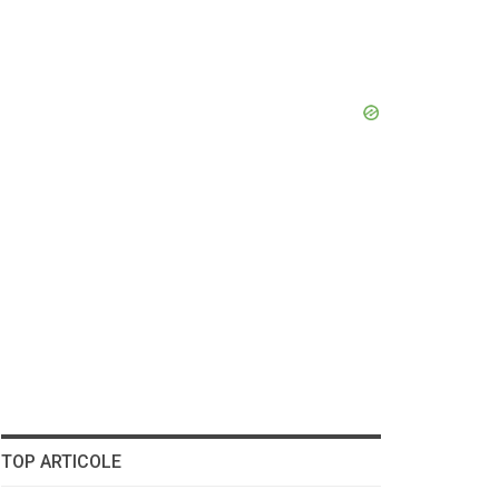
TOP ARTICOLE