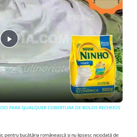
PLAY
VIDEO
IOSO PARA QUALQUER COBERTURA DE BOLOS RECHEIOS
c pentru bucătăria românească și nu lipsesc niciodată de