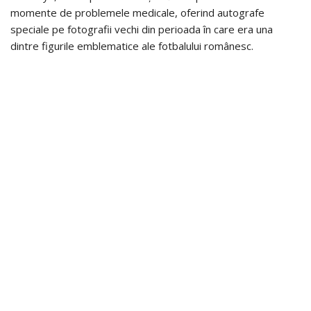
momente de problemele medicale, oferind autografe
speciale pe fotografii vechi din perioada în care era una
dintre figurile emblematice ale fotbalului românesc.