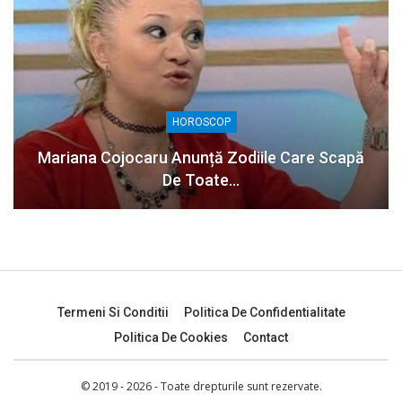
HOROSCOP
Mariana Cojocaru Anunță Zodiile Care Scapă
De Toate…
Termeni Si Conditii
Politica De Confidentialitate
Politica De Cookies
Contact
© 2019 - 2026 - Toate drepturile sunt rezervate.