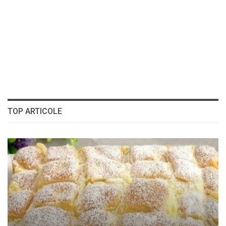
TOP ARTICOLE