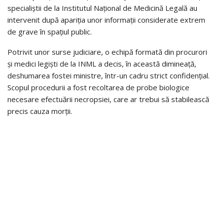
specialiștii de la Institutul Național de Medicină Legală au
intervenit după apariția unor informații considerate extrem
de grave în spațiul public.
Potrivit unor surse judiciare, o echipă formată din procurori
și medici legiști de la INML a decis, în această dimineață,
deshumarea fostei ministre, într-un cadru strict confidențial.
Scopul procedurii a fost recoltarea de probe biologice
necesare efectuării necropsiei, care ar trebui să stabilească
precis cauza morții.