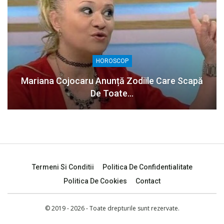
HOROSCOP
Mariana Cojocaru Anunță Zodiile Care Scapă
De Toate…
Termeni Si Conditii
Politica De Confidentialitate
Politica De Cookies
Contact
© 2019 - 2026 - Toate drepturile sunt rezervate.