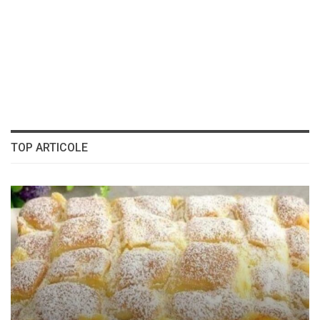
TOP ARTICOLE