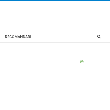
RECOMANDARI