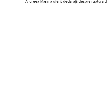
Andreea Marin a oferit declarații despre ruptura