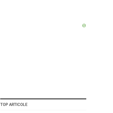
TOP ARTICOLE