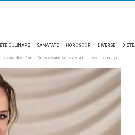
ETE CULINARE
SANATATE
HOROSCOP
DIVERSE
DIETE
 despărțirii de Adrian Brâncoveanu. Vedeta și-a recunoscut suferința