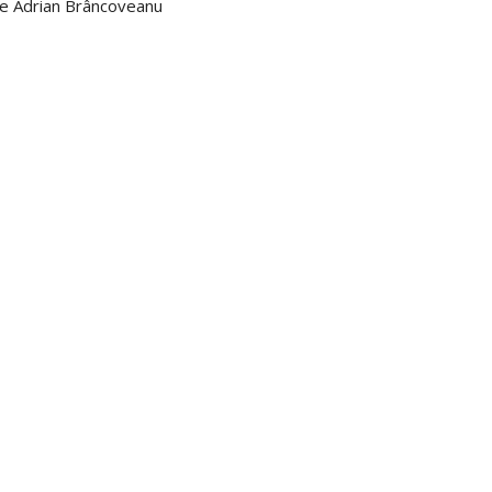
 de Adrian Brâncoveanu