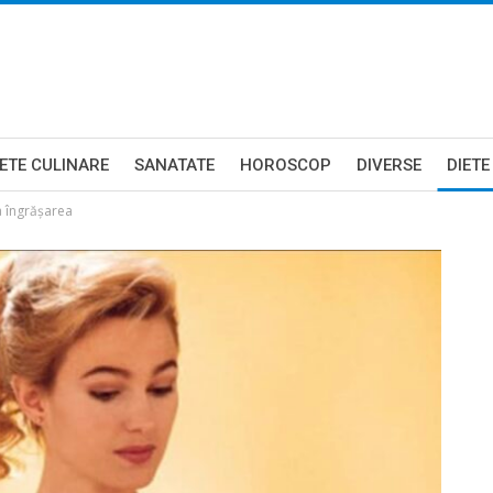
ETE CULINARE
SANATATE
HOROSCOP
DIVERSE
DIETE
 îngrășarea