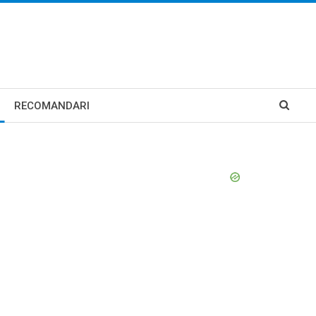
RECOMANDARI