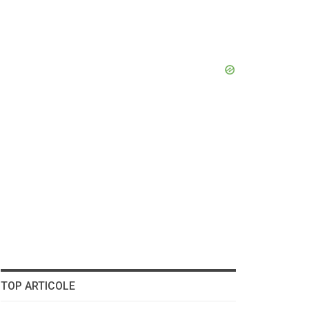
TOP ARTICOLE