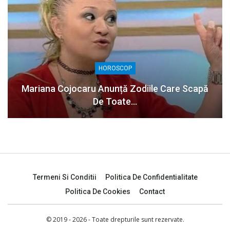
HOROSCOP
Mariana Cojocaru Anunță Zodiile Care Scapă
De Toate…
Termeni Si Conditii
Politica De Confidentialitate
Politica De Cookies
Contact
© 2019 - 2026 - Toate drepturile sunt rezervate.