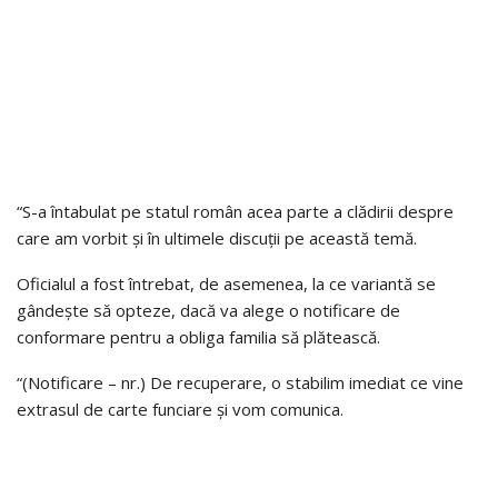
“S-a întabulat pe statul român acea parte a clădirii despre
care am vorbit și în ultimele discuții pe această temă.
Oficialul a fost întrebat, de asemenea, la ce variantă se
gândește să opteze, dacă va alege o notificare de
conformare pentru a obliga familia să plătească.
“(Notificare – nr.) De recuperare, o stabilim imediat ce vine
extrasul de carte funciare și vom comunica.