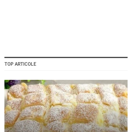
TOP ARTICOLE