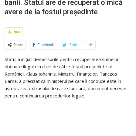
banii. Statul are de recuperat o mică
avere de la fostul președinte
968
Share
Facebook
Twitter
Statul a inițiat demersurile pentru recuperarea sumelor
obținute ilegal din chirii de către fostul președinte al
României, Klaus Iohannis. Ministrul Finanțelor, Tanczos
Barna, a precizat că ministerul pe care îl conduce este în
așteptarea extrasului de carte funciară, document necesar
pentru continuarea procedurilor legale.