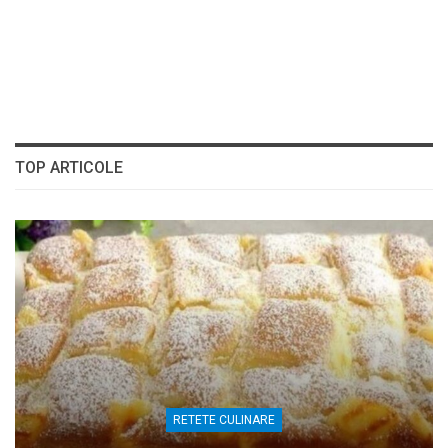
TOP ARTICOLE
RETETE CULINARE