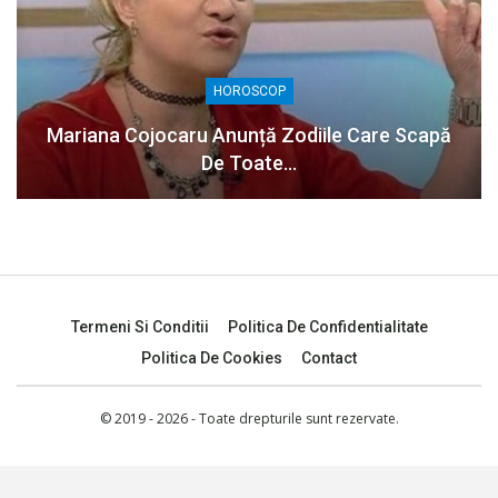
HOROSCOP
Mariana Cojocaru Anunță Zodiile Care Scapă
De Toate…
Termeni Si Conditii
Politica De Confidentialitate
Politica De Cookies
Contact
© 2019 - 2026 - Toate drepturile sunt rezervate.