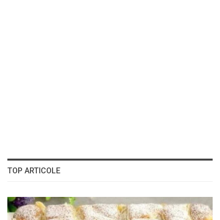
TOP ARTICOLE