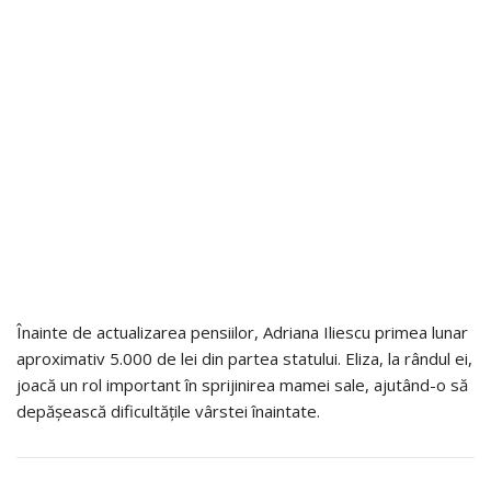
Înainte de actualizarea pensiilor, Adriana Iliescu primea lunar
aproximativ 5.000 de lei din partea statului. Eliza, la rândul ei,
joacă un rol important în sprijinirea mamei sale, ajutând-o să
depășească dificultățile vârstei înaintate.