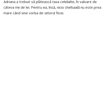
Adriana a trebuit să plătească taxa celeilalte, în valoare de
câteva mii de lei. Pentru ea, însă, nicio cheltuială nu este prea
mare când vine vorba de viitorul fiicei.