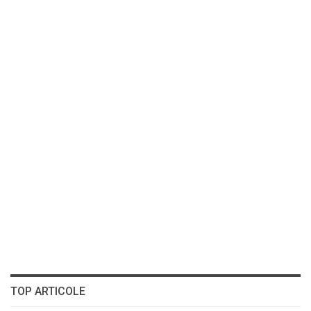
TOP ARTICOLE