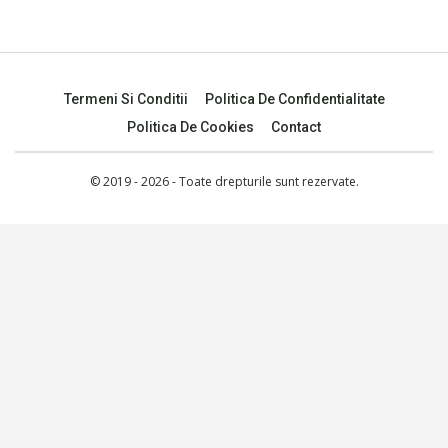
Termeni Si Conditii
Politica De Confidentialitate
Politica De Cookies
Contact
© 2019 - 2026 - Toate drepturile sunt rezervate.