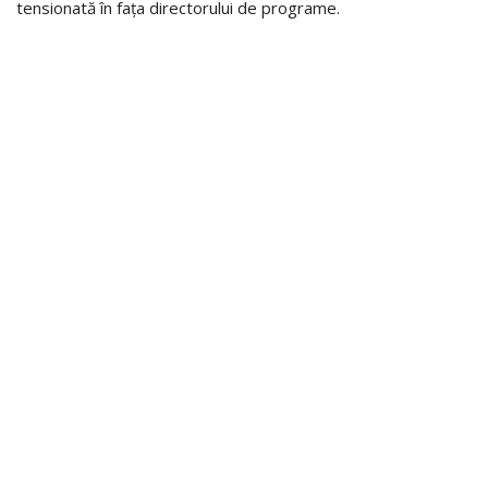
tensionată în fața directorului de programe.