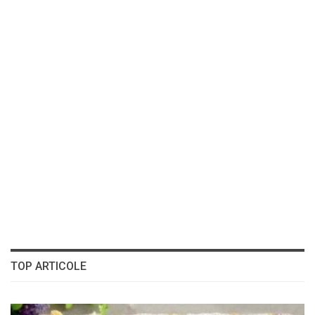
TOP ARTICOLE