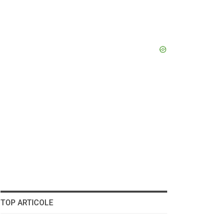
TOP ARTICOLE