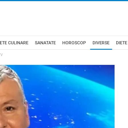
ETE CULINARE
SANATATE
HOROSCOP
DIVERSE
DIETE
TV