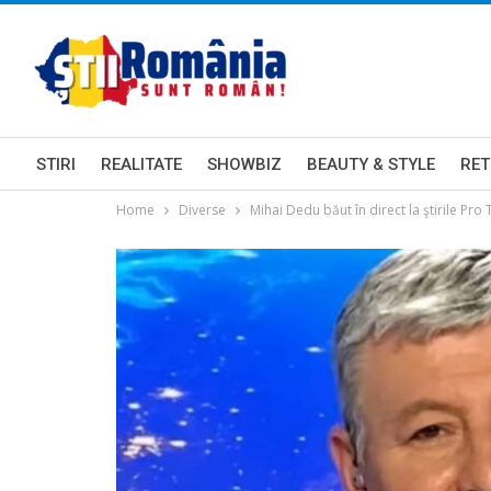
STIRI
REALITATE
SHOWBIZ
BEAUTY & STYLE
RET
Home
Diverse
Mihai Dedu băut în direct la ştirile Pro 