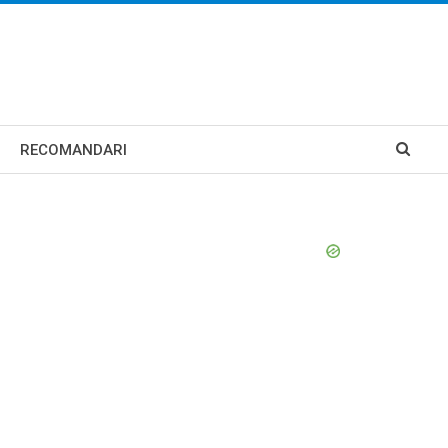
RECOMANDARI