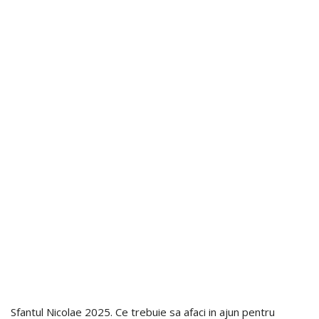
Sfantul Nicolae 2025. Ce trebuie sa afaci in ajun pentru