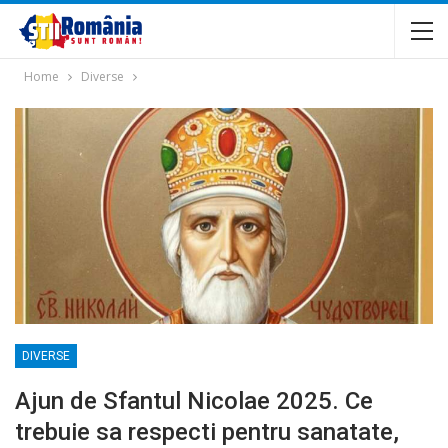
Home
Diverse
DIVERSE
Ajun de Sfantul Nicolae 2025. Ce
trebuie sa respecti pentru sanatate,