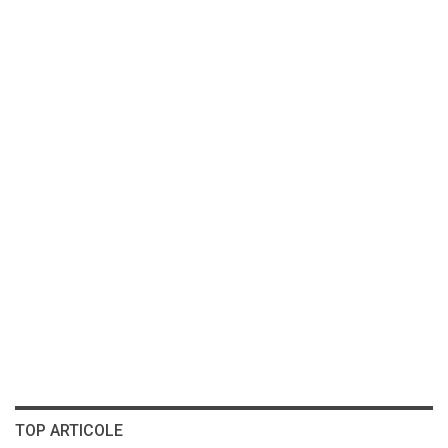
TOP ARTICOLE