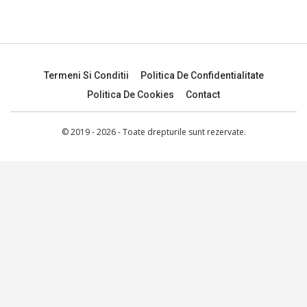
Termeni Si Conditii
Politica De Confidentialitate
Politica De Cookies
Contact
© 2019 - 2026 - Toate drepturile sunt rezervate.