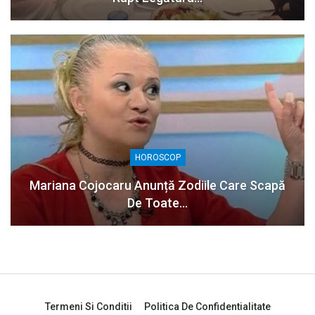
HOROSCOP
Mariana Cojocaru Anunță Zodiile Care Scapă
De Toate…
Termeni Si Conditii
Politica De Confidentialitate