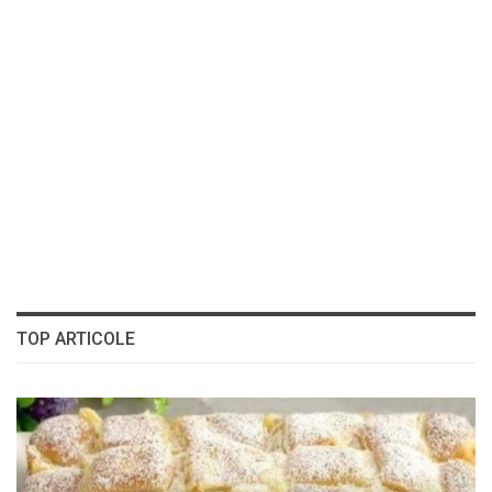
TOP ARTICOLE