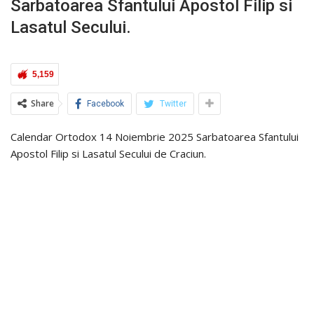
Sarbatoarea Sfantului Apostol Filip si
Lasatul Secului.
5,159
Share
Facebook
Twitter
Calendar Ortodox 14 Noiembrie 2025 Sarbatoarea Sfantului
Apostol Filip si Lasatul Secului de Craciun.