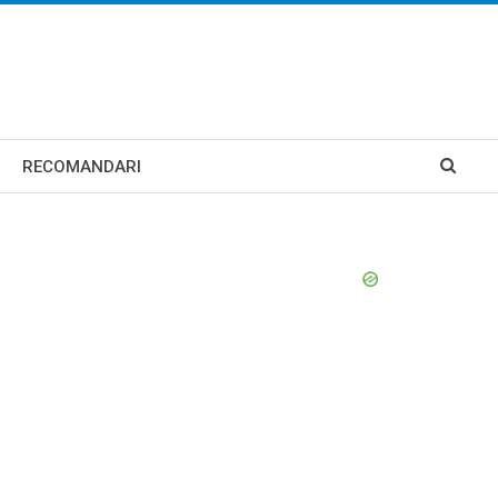
RECOMANDARI