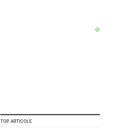
TOP ARTICOLE