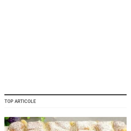
TOP ARTICOLE