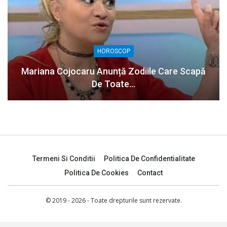
HOROSCOP
Mariana Cojocaru Anunță Zodiile Care Scapă
De Toate…
Termeni Si Conditii
Politica De Confidentialitate
Politica De Cookies
Contact
© 2019 - 2026 - Toate drepturile sunt rezervate.