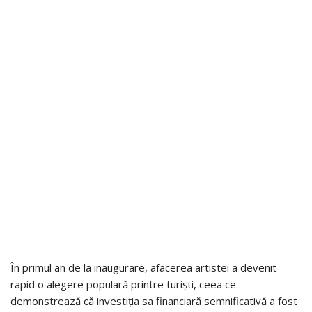
În primul an de la inaugurare, afacerea artistei a devenit
rapid o alegere populară printre turiști, ceea ce
demonstrează că investiția sa financiară semnificativă a fost