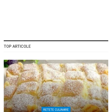
TOP ARTICOLE
RETETE CULINARE