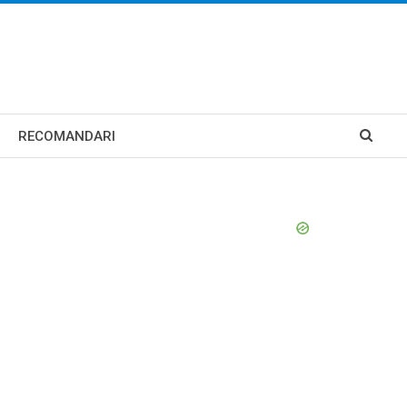
RECOMANDARI