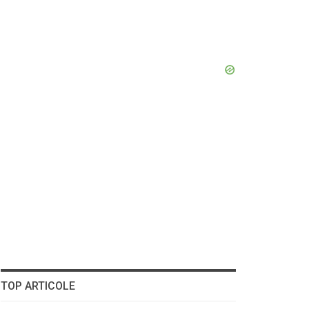
TOP ARTICOLE