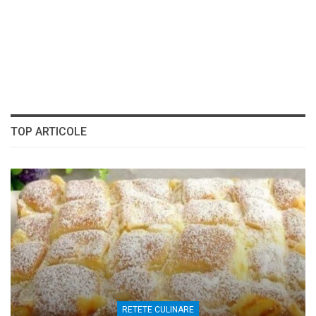
TOP ARTICOLE
RETETE CULINARE