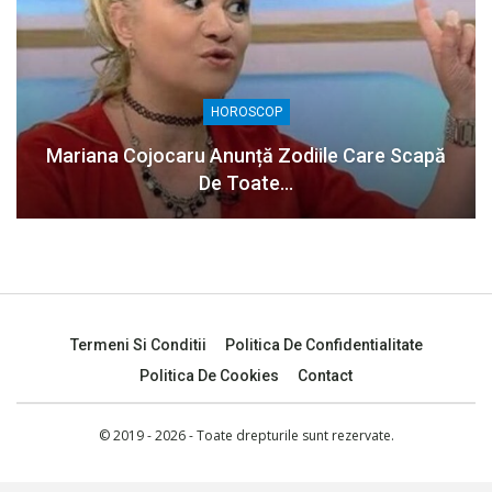
HOROSCOP
Mariana Cojocaru Anunță Zodiile Care Scapă
De Toate…
Termeni Si Conditii
Politica De Confidentialitate
Politica De Cookies
Contact
© 2019 - 2026 - Toate drepturile sunt rezervate.