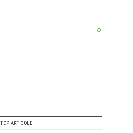
TOP ARTICOLE