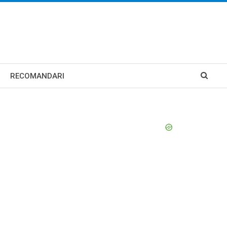
RECOMANDARI