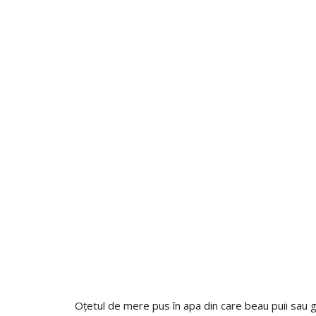
Oțetul de mere pus în apa din care beau puii sau g