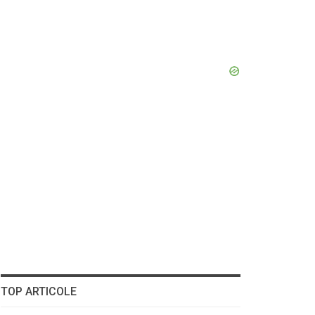
TOP ARTICOLE