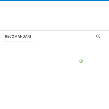
RECOMANDARI