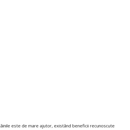
ăinile este de mare ajutor, existând beneficii recunoscute