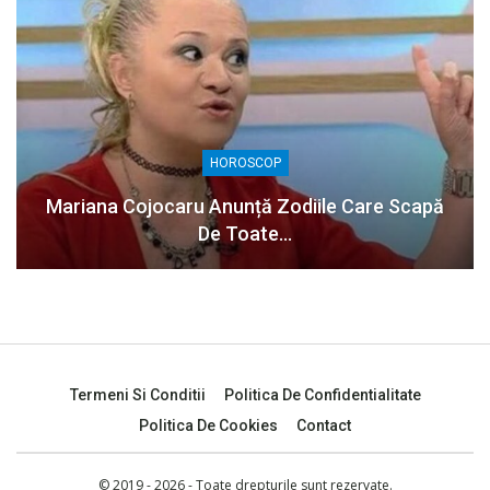
HOROSCOP
Mariana Cojocaru Anunță Zodiile Care Scapă
De Toate…
Termeni Si Conditii
Politica De Confidentialitate
Politica De Cookies
Contact
© 2019 - 2026 - Toate drepturile sunt rezervate.