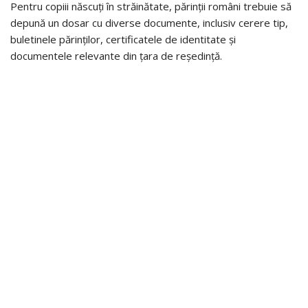
Pentru copiii născuți în străinătate, părinții români trebuie să
depună un dosar cu diverse documente, inclusiv cerere tip,
buletinele părinților, certificatele de identitate și
documentele relevante din țara de reședință.