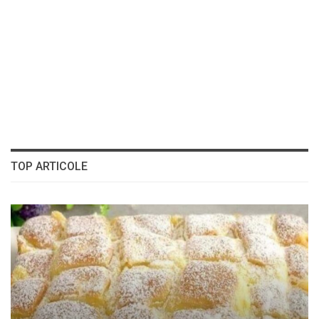
TOP ARTICOLE