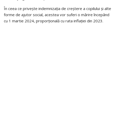
În ceea ce privește indemnizația de creștere a copilului și alte
forme de ajutor social, acestea vor suferi o mărire începând
cu 1 martie 2024, proporțională cu rata inflației din 2023.