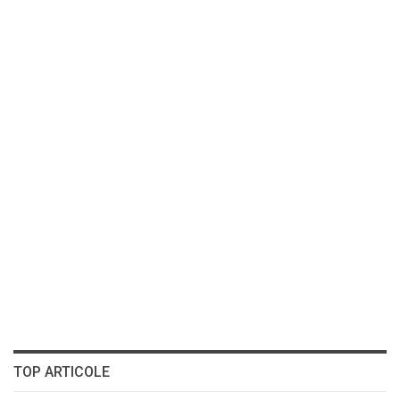
TOP ARTICOLE