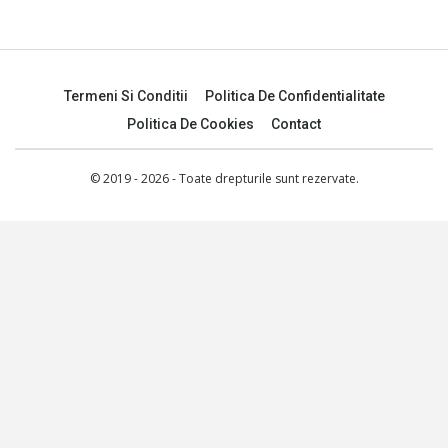
Termeni Si Conditii
Politica De Confidentialitate
Politica De Cookies
Contact
© 2019 - 2026 - Toate drepturile sunt rezervate.