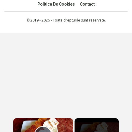
Politica De Cookies
Contact
© 2019 - 2026 - Toate drepturile sunt rezervate.
×