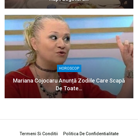
HOROSCOP
Mariana Cojocaru Anunță Zodiile Care Scapă
De Toate…
Termeni Si Conditii
Politica De Confidentialitate