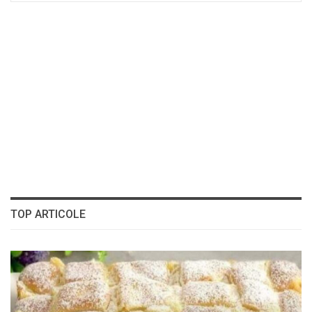
TOP ARTICOLE