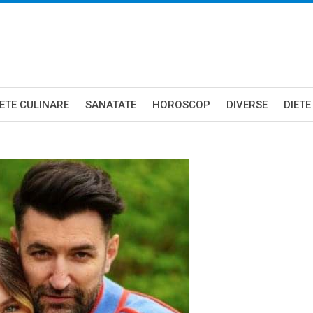
ETE CULINARE
SANATATE
HOROSCOP
DIVERSE
DIETE