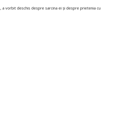
o, a vorbit deschis despre sarcina ei și despre prietenia cu