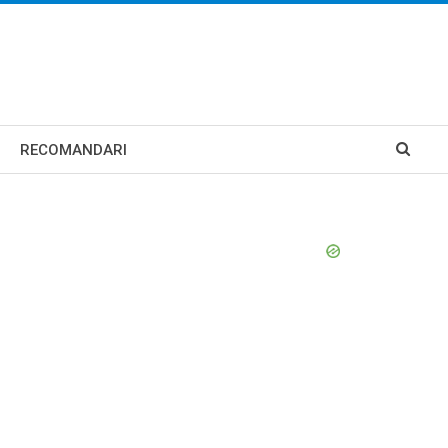
RECOMANDARI