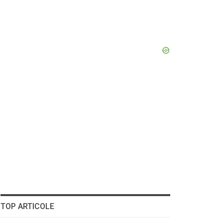
TOP ARTICOLE