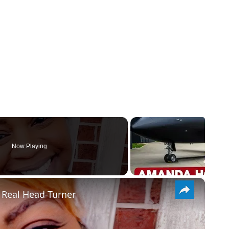
Now Playing
×
 Real Head-Turner