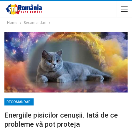
Home
Recomandari
RECOMANDARI
Energiile pisicilor cenușii. Iată de ce
probleme vă pot proteja