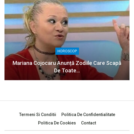
HOROSCOP
Mariana Cojocaru Anunță Zodiile Care Scapă
De Toate…
Termeni Si Conditii
Politica De Confidentialitate
Politica De Cookies
Contact