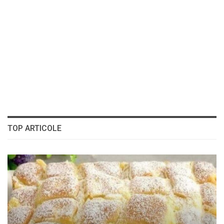
TOP ARTICOLE