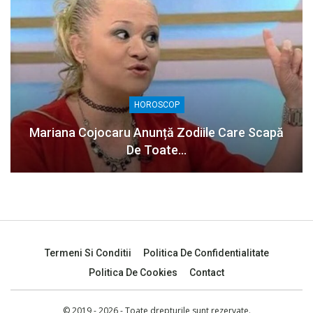
HOROSCOP
Mariana Cojocaru Anunță Zodiile Care Scapă
De Toate…
Termeni Si Conditii
Politica De Confidentialitate
Politica De Cookies
Contact
© 2019 - 2026 - Toate drepturile sunt rezervate.