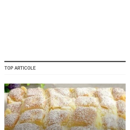
TOP ARTICOLE