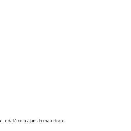
te, odată ce a ajuns la maturitate.