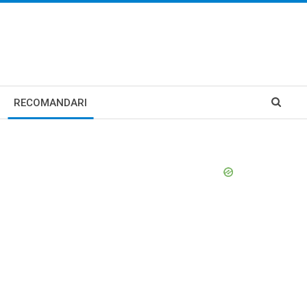
RECOMANDARI