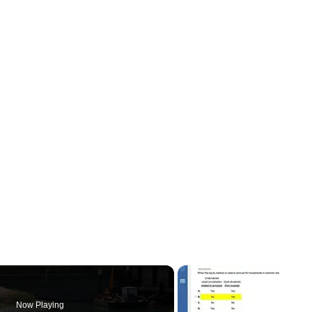
Now Playing