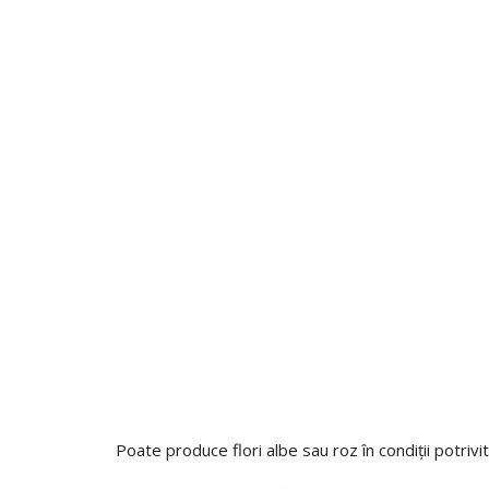
Poate produce flori albe sau roz în condiții potrivi