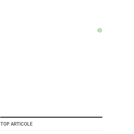
TOP ARTICOLE