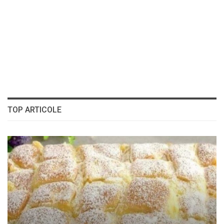
TOP ARTICOLE