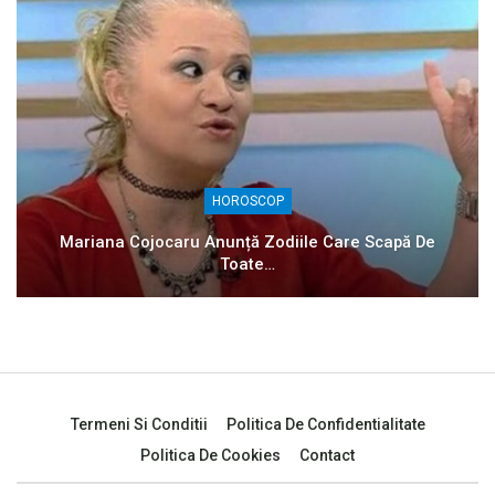
HOROSCOP
Mariana Cojocaru Anunță Zodiile Care Scapă De
Toate…
Termeni Si Conditii
Politica De Confidentialitate
Politica De Cookies
Contact