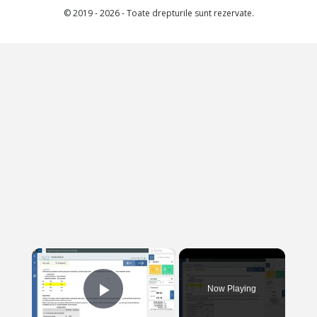
© 2019 - 2026 - Toate drepturile sunt rezervate.
×
Now Playing
PLAY