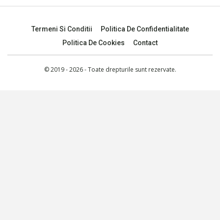
Termeni Si Conditii
Politica De Confidentialitate
Politica De Cookies
Contact
© 2019 - 2026 - Toate drepturile sunt rezervate.