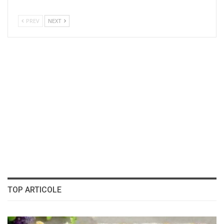
PREV
NEXT
TOP ARTICOLE