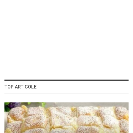
TOP ARTICOLE