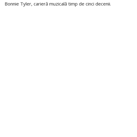
Bonnie Tyler, carieră muzicală timp de cinci decenii.