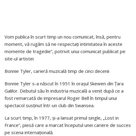
Vom publica în scurt timp un nou comunicat, însă, pentru
moment, vă rugăm să ne respectați intimitatea în aceste
momente de tragedie”, potrivit unui comunicat publicat pe
site-ul artistei
Bonnie Tyler, carieră muzicală timp de cinci decenii
Bonnie Tyler s-a născut în 1951 în orașul Skewen din Țara
Galilor. Debutul său în industria muzicală a venit după ce a
fost remarcată de impresarul Roger Bell în timpul unui
spectacol susținut într-un club din Swansea.
La scurt timp, în 1977, și-a lansat primul single, „Lost in
France”, piesă care a marcat începutul unei cariere de succes
pe scena internațională.