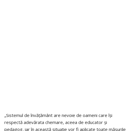
„Sistemul de învățământ are nevoie de oameni care își
respectă adevărata chemare, aceea de educator și
pedagog, iar în această situație vor fi aplicate toate măsurile