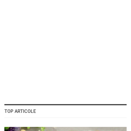
TOP ARTICOLE