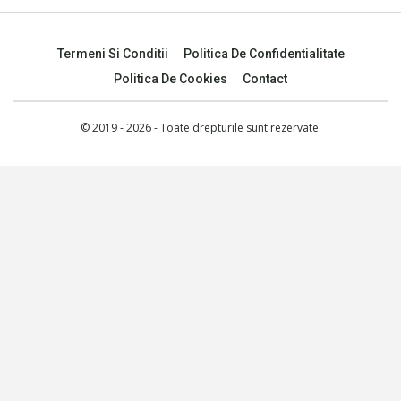
Termeni Si Conditii
Politica De Confidentialitate
Politica De Cookies
Contact
© 2019 - 2026 - Toate drepturile sunt rezervate.