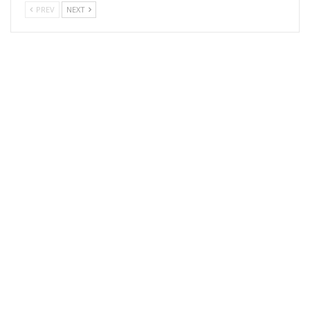
PREV
NEXT