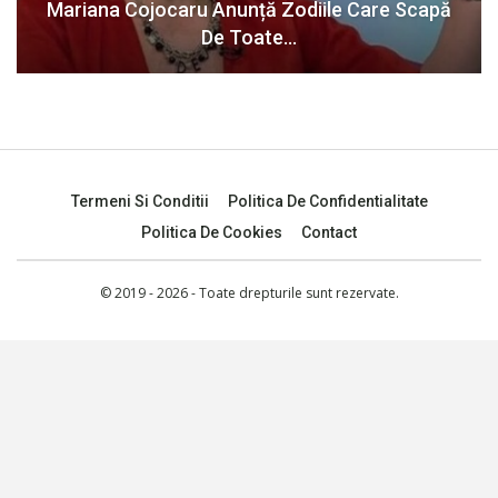
Mariana Cojocaru Anunță Zodiile Care Scapă
De Toate…
Termeni Si Conditii
Politica De Confidentialitate
Politica De Cookies
Contact
© 2019 - 2026 - Toate drepturile sunt rezervate.