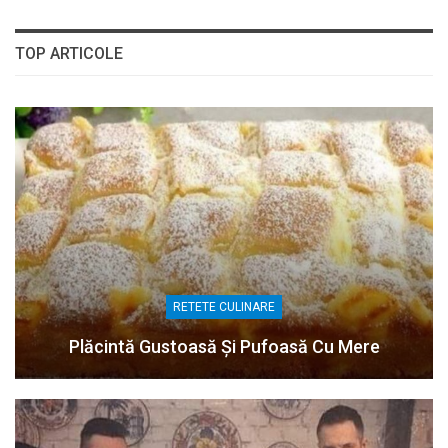
TOP ARTICOLE
RETETE CULINARE
Plăcintă Gustoasă Și Pufoasă Cu Mere