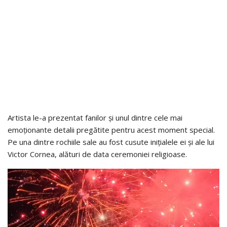
Artista le-a prezentat fanilor și unul dintre cele mai
emoționante detalii pregătite pentru acest moment special.
Pe una dintre rochiile sale au fost cusute inițialele ei și ale lui
Victor Cornea, alături de data ceremoniei religioase.
Video
Player