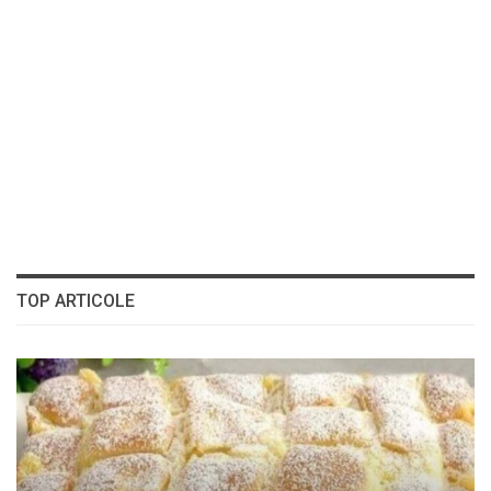
TOP ARTICOLE