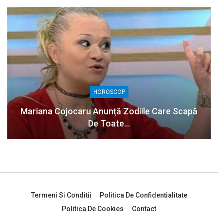
HOROSCOP
Mariana Cojocaru Anunță Zodiile Care Scapă
De Toate…
Termeni Si Conditii
Politica De Confidentialitate
Politica De Cookies
Contact