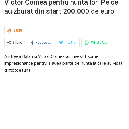
Victor Cornea pentru nunta lor. Pe ce
au zburat din start 200.000 de euro
1,536
Share
Facebook
Twitter
WhatsApp
Andreea Bălan și Victor Cornea au investit sume
impresionante pentru a avea parte de nunta la care au visat
dintotdeauna.