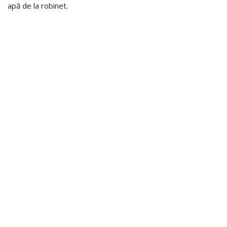
apă de la robinet.