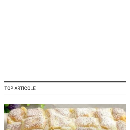
TOP ARTICOLE