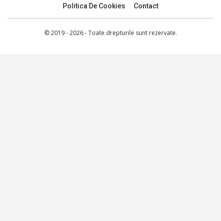
Politica De Cookies
Contact
© 2019 - 2026 - Toate drepturile sunt rezervate.