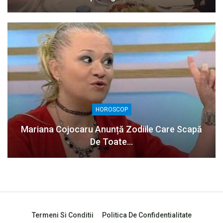
HOROSCOP
Mariana Cojocaru Anunță Zodiile Care Scapă
De Toate…
Termeni Si Conditii
Politica De Confidentialitate