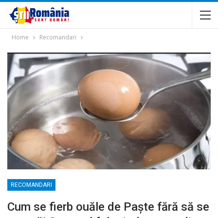
Home
Recomandari
RECOMANDARI
Cum se fierb ouăle de Paște fără să se