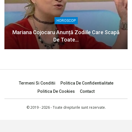
HOROSCOP
Mariana Cojocaru Anunță Zodiile Care Scapă
De Toate…
Termeni Si Conditii
Politica De Confidentialitate
Politica De Cookies
Contact
© 2019 - 2026 - Toate drepturile sunt rezervate.