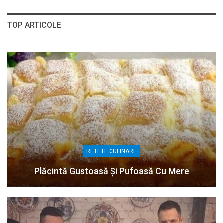
TOP ARTICOLE
RETETE CULINARE
Plăcintă Gustoasă Și Pufoasă Cu Mere