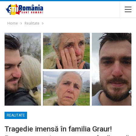
Home
Realitate
REALITATE
Tragedie imensă în familia Graur!