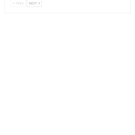
PREV
NEXT