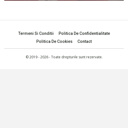
Termeni Si Conditii
Politica De Confidentialitate
Politica De Cookies
Contact
© 2019 - 2026 - Toate drepturile sunt rezervate.