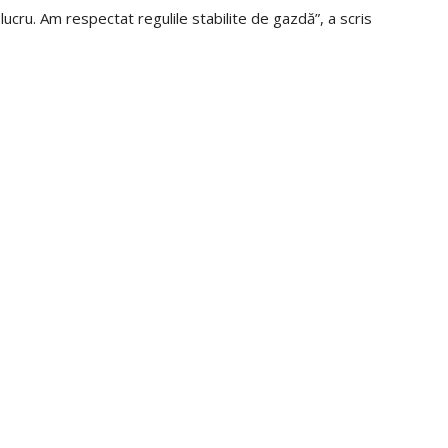
lucru. Am respectat regulile stabilite de gazdă”, a scris