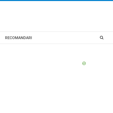
RECOMANDARI