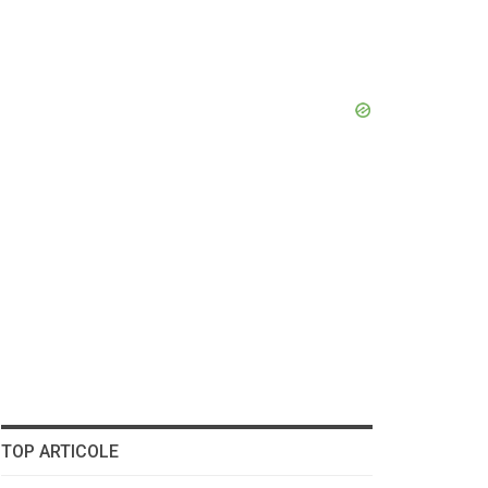
TOP ARTICOLE