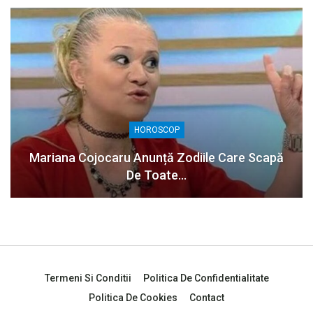
HOROSCOP
Mariana Cojocaru Anunță Zodiile Care Scapă
De Toate…
Termeni Si Conditii
Politica De Confidentialitate
Politica De Cookies
Contact