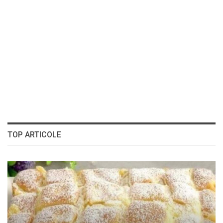
TOP ARTICOLE