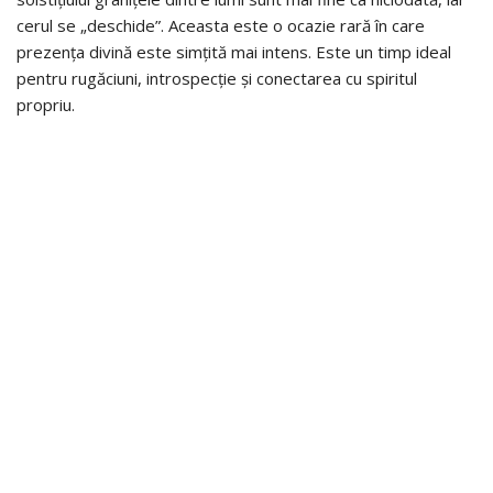
cerul se „deschide”. Aceasta este o ocazie rară în care
prezența divină este simțită mai intens. Este un timp ideal
pentru rugăciuni, introspecție și conectarea cu spiritul
propriu.