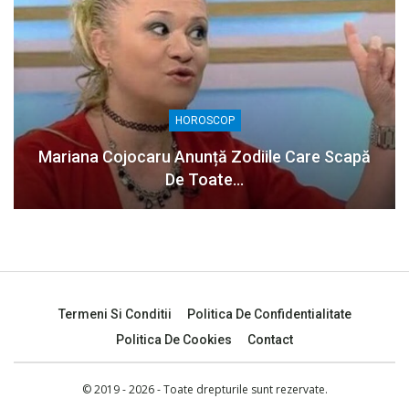
HOROSCOP
Mariana Cojocaru Anunță Zodiile Care Scapă
De Toate…
Termeni Si Conditii
Politica De Confidentialitate
Politica De Cookies
Contact
© 2019 - 2026 - Toate drepturile sunt rezervate.