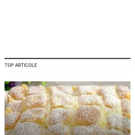
TOP ARTICOLE